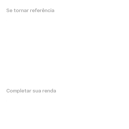
Se tornar referência
Completar sua renda