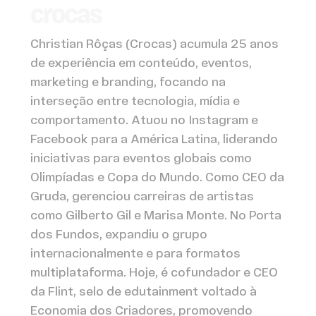
crocas
Christian Rôças (Crocas) acumula 25 anos
de experiência em conteúdo, eventos,
marketing e branding, focando na
interseção entre tecnologia, mídia e
comportamento. Atuou no Instagram e
Facebook para a América Latina, liderando
iniciativas para eventos globais como
Olimpíadas e Copa do Mundo. Como CEO da
Gruda, gerenciou carreiras de artistas
como Gilberto Gil e Marisa Monte. No Porta
dos Fundos, expandiu o grupo
internacionalmente e para formatos
multiplataforma. Hoje, é cofundador e CEO
da Flint, selo de edutainment voltado à
Economia dos Criadores, promovendo