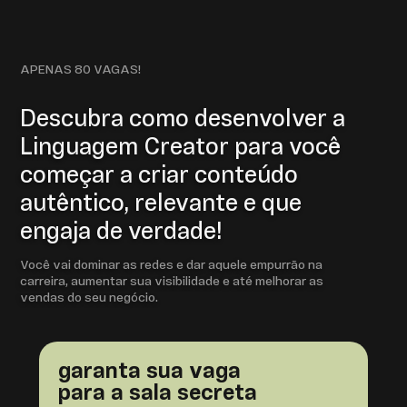
APENAS 80 VAGAS!
Descubra como desenvolver a
Linguagem Creator para você
começar a criar conteúdo
autêntico, relevante e que
engaja de verdade!
Você vai dominar as redes e dar aquele empurrão na
carreira, aumentar sua visibilidade e até melhorar as
vendas do seu negócio.
garanta sua vaga
para a sala secreta