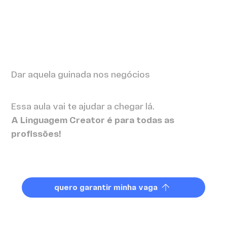
Dar aquela guinada nos negócios
Essa aula vai te ajudar a chegar lá.
A Linguagem Creator é para todas as
profissões!
quero garantir minha vaga