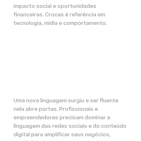
impacto social e oportunidades
financeiras. Crocas é referência em
tecnologia, mídia e comportamento.
Uma nova linguagem surgiu e ser fluente
nela abre portas. Profissionais e
empreendedores precisam dominar a
linguagem das redes sociais e do conteúdo
digital para amplificar seus negócios,